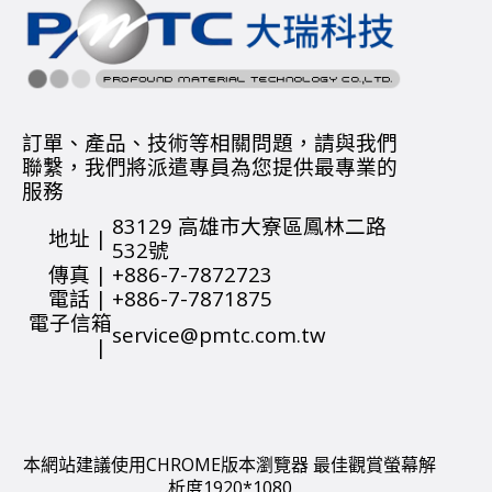
訂單、產品、技術等相關問題，請與我們
聯繫，
我們將派遣專員為您提供最專業的
服務
83129 高雄市大寮區鳳林二路
地址 |
532號
傳真 |
+886-7-7872723
電話 |
+886-7-7871875
電子信箱
service@pmtc.com.tw
|
本網站建議使用CHROME版本瀏覽器 最佳觀賞螢幕解
析度1920*1080