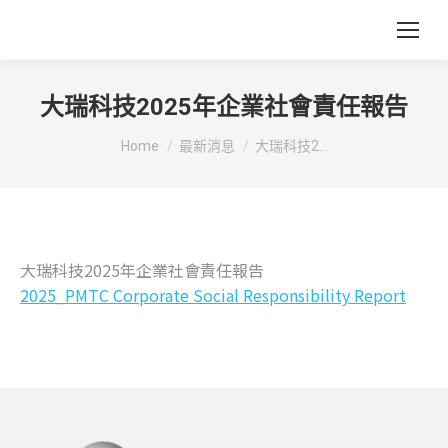
大瑞科技2025年企業社會責任報告
You are here:
Home
最新消息
大瑞科技2...
大瑞科技2025年企業社會責任報告
2025_PMTC Corporate Social Responsibility Report